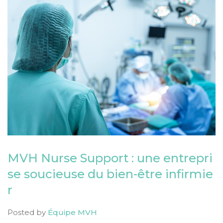
MVH Nurse Support : une entrepri
se soucieuse du bien-être infirmie
r
Posted by
Équipe MVH