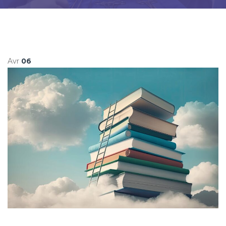
Avr
06