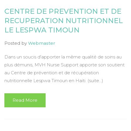
CENTRE DE PREVENTION ET DE
RECUPERATION NUTRITIONNEL
LE LESPWA TIMOUN
Posted by
Webmaster
Dans un soucis d'apporter la même qualité de soins au
plus démunis, MVH Nurse Support apporte son soutient
au Centre de prévention et de récupération
nutritionnelle Lespwa Timoun en Haïti. (suite…)
Read More