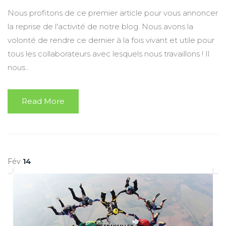
Nous profitons de ce premier article pour vous annoncer
la reprise de l'activité de notre blog. Nous avons la
volonté de rendre ce dernier à la fois vivant et utile pour
tous les collaborateurs avec lesquels nous travaillons ! Il
nous...
Read More
Fév
14