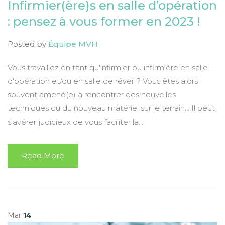
Infirmier(ère)s en salle d’opération
: pensez à vous former en 2023 !
Posted by
Équipe MVH
Vous travaillez en tant qu'infirmier ou infirmière en salle
d'opération et/ou en salle de réveil ? Vous êtes alors
souvent amené(e) à rencontrer des nouvelles
techniques ou du nouveau matériel sur le terrain… Il peut
s'avérer judicieux de vous faciliter la...
Read More
Mar
14