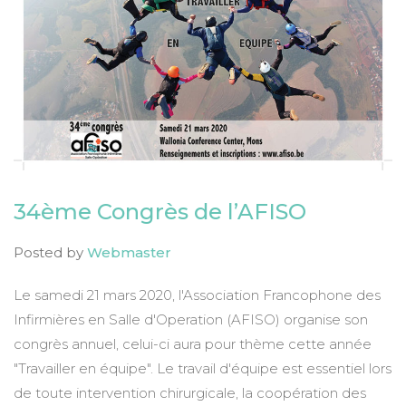
34ème Congrès de l’AFISO
Posted by
Webmaster
Le samedi 21 mars 2020, l'Association Francophone des
Infirmières en Salle d'Operation (AFISO) organise son
congrès annuel, celui-ci aura pour thème cette année
"Travailler en équipe". Le travail d'équipe est essentiel lors
de toute intervention chirurgicale, la coopération des